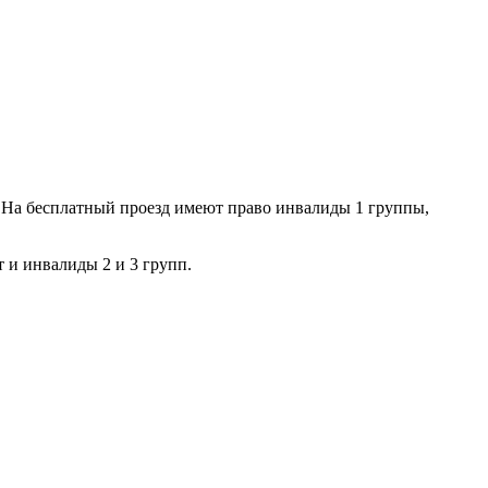
о. На бесплатный проезд имеют право инвалиды 1 группы,
 и инвалиды 2 и 3 групп.