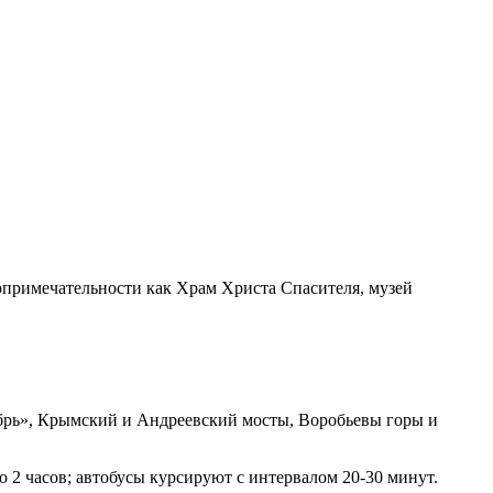
опримечательности как Храм Христа Спасителя, музей
брь», Крымский и Андреевский мосты, Воробьевы горы и
о 2 часов; автобусы курсируют с интервалом 20-30 минут.