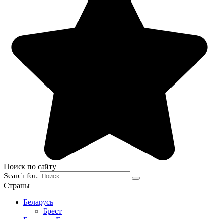
Поиск по сайту
Search for:
Страны
Беларусь
Брест