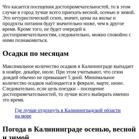
Что касается посещения достопримечательностей, то в этом
случае в город лучше всего приехать весной, осенью и зимой.
Это нетуристический сезон, значит, цены на жилье и
продукты питания будут значительно ниже, чем в другое
время. Кроме того, не будет очередей к
достопримечательностям, следовательно, можно спокойно с
ними познакомиться.
Осадки по месяцам
Максимальное количество осадков в Калининграде выпадает
в ноябре, декабре, июле. При этом учитывают, что сезон
дождей обычно не превышает 5 дней. Минимальное
количество осадков наблюдается в феврале, марте, июне.
Следовательно, если цель поездки – посещение
достопримечательностей, то лучше всего выбирать именно
это время.
Где лучше отдохнуть в Калининградской области
на море
Погода в Калининграде осенью, весной
и зимой