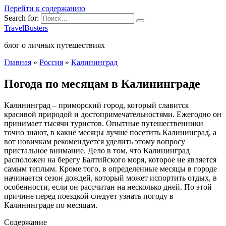
Перейти к содержанию
Search for:
TravelBusters
блог о личных путешествиях
Главная
»
Россия
»
Калининград
Погода по месяцам в Калининграде
Калининград – приморский город, который славится
красивой природой и достопримечательностями. Ежегодно он
принимает тысячи туристов. Опытные путешественники
точно знают, в какие месяцы лучше посетить Калининград, а
вот новичкам рекомендуется уделить этому вопросу
пристальное внимание. Дело в том, что Калининград
расположен на берегу Балтийского моря, которое не является
самым теплым. Кроме того, в определенные месяцы в городе
начинается сезон дождей, который может испортить отдых, в
особенности, если он рассчитан на несколько дней. По этой
причине перед поездкой следует узнать погоду в
Калининграде по месяцам.
Содержание