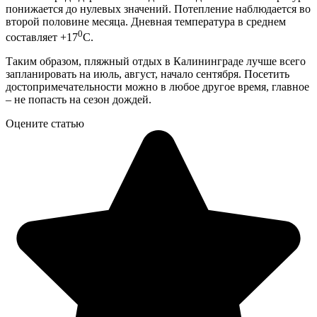
понижается до нулевых значений. Потепление наблюдается во
второй половине месяца. Дневная температура в среднем
0
составляет +17
С.
Таким образом, пляжный отдых в Калининграде лучше всего
запланировать на июль, август, начало сентября. Посетить
достопримечательности можно в любое другое время, главное
– не попасть на сезон дождей.
Оцените статью